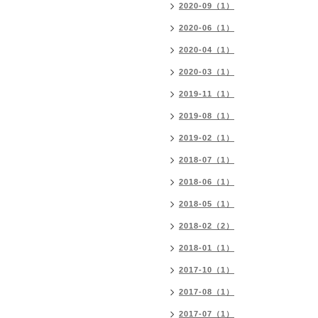
2020-09（1）
2020-06（1）
2020-04（1）
2020-03（1）
2019-11（1）
2019-08（1）
2019-02（1）
2018-07（1）
2018-06（1）
2018-05（1）
2018-02（2）
2018-01（1）
2017-10（1）
2017-08（1）
2017-07（1）