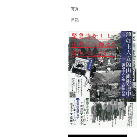
写真
日記