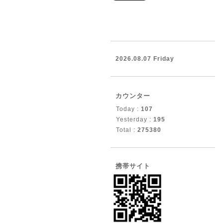
2026.08.07 Friday
カウンター
Today :
107
Yesterday :
195
Total :
275380
携帯サイト