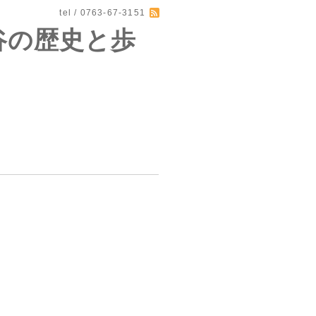
tel / 0763-67-3151
谷の歴史と歩