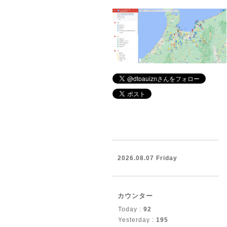
2026.08.07 Friday
カウンター
Today :
92
Yesterday :
195