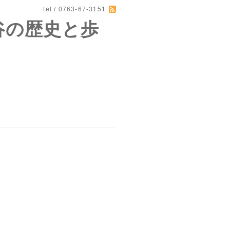
tel / 0763-67-3151
谷の歴史と歩