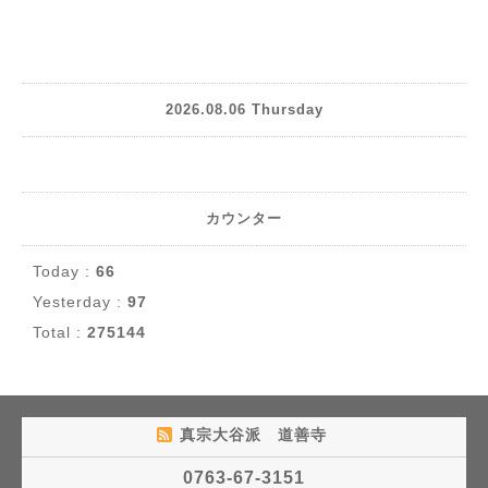
2026.08.06 Thursday
カウンター
Today :
66
Yesterday :
97
Total :
275144
真宗大谷派 道善寺
0763-67-3151