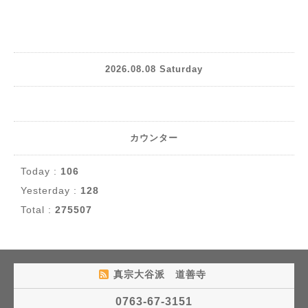
2026.08.08 Saturday
カウンター
Today :
106
Yesterday :
128
Total :
275507
真宗大谷派 道善寺
0763-67-3151