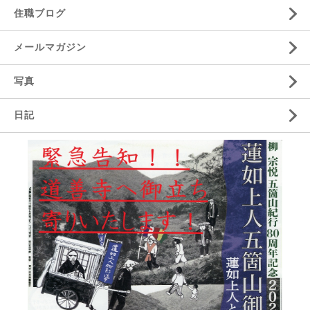
住職ブログ
メールマガジン
写真
日記